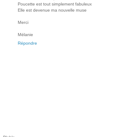
Poucette est tout simplement fabuleux
Elle est devenue ma nouvelle muse
Merci
Mélanie
Répondre