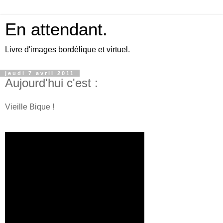
En attendant.
Livre d'images bordélique et virtuel.
jeudi 7 avril 2011
Aujourd'hui c'est :
Vieille Bique !