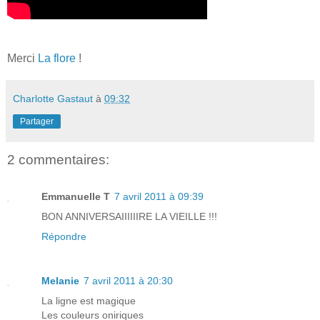
Merci
La flore
!
Charlotte Gastaut
à
09:32
Partager
2 commentaires:
Emmanuelle T
7 avril 2011 à 09:39
BON ANNIVERSAIIIIIIRE LA VIEILLE !!!
Répondre
Melanie
7 avril 2011 à 20:30
La ligne est magique
Les couleurs oniriques